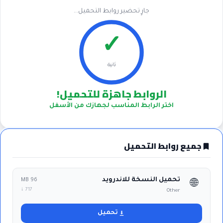
جارٍ تحضير روابط التحميل...
✓
ثانية
الروابط جاهزة للتحميل!
اختر الرابط المناسب لجهازك من الأسفل
جميع روابط التحميل
تحميل النسخة للاندرويد
96 MB
🌐
717 ↓
Other
تحميل